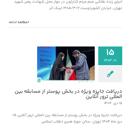
اجرای زنده نقاشی منم میام کنارتون در جوار محل شهادت رهبر شهید.
تهران، خیابان کشوردوست ۱۴۰۵/۳/۲ لینک اثر
مطالعه ادامه
۱۵
۱۰, ۱۴۰۴
دریافت جایزه ویژه
پوستر از مسابقه بین
ترور آنلاین
خبر
دریافت جایزه ویژه در بخش پوستر از مسابقه بین
المللی ترور آنلاین
۱۵ دی, ۱۴۰۴
دریافت جایزه ویژه در بخش پوستر از مسابقه بین المللی ترور آنلاین ۱۵
دی ماه ۱۴۰۴ تهران، سالن حوزه هنری انقلاب اسلامی