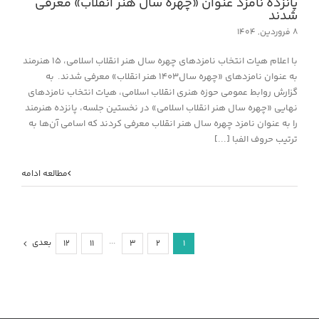
پانزده نامزد عنوان «چهره سال هنر انقلاب» معرفی
شدند
۸ فروردین, ۱۴۰۴
با اعلام هیات انتخاب نامزدهای چهره سال هنر انقلاب اسلامی، ۱۵ هنرمند
به عنوان نامزدهای «چهره سال۱۴۰۳ هنر انقلاب» معرفی شدند. به
گزارش روابط عمومی حوزه هنری انقلاب اسلامی، هیات انتخاب نامزدهای
نهایی «چهره سال هنر انقلاب اسلامی» در نخستین جلسه، پانزده هنرمند
را به عنوان نامزد چهره سال هنر انقلاب معرفی کردند که اسامی آن‌ها به
ترتیب حروف الفبا [...]
مطالعه ادامه
بعدی
۱۲
۱۱
···
۳
۲
۱