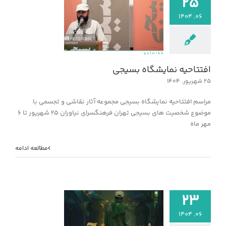
۲۵
۰۶, ۱۴۰۴
افتتاحیه نمایشگاه
خبر
افتتاحیه نمایشگاه بسیجی
۲۵ شهریور, ۱۴۰۴
مراسم افتتاحیه نمایشگاه بسیجی مجموعه آثار نقاشی و تجسمی با
موضوع شخصیت های بسیجی تهران فرهنگسرای نیاوران ۲۵ شهریور تا ۶
مهر ماه
مطالعه ادامه
۲۳
۰۶, ۱۴۰۴