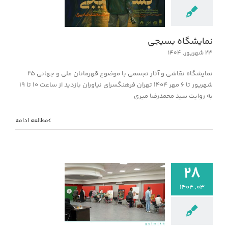
نمایشگاه بسی
خبر
نمایشگاه بسیجی
۲۳ شهریور, ۱۴۰۴
نمایشگاه نقاشی و آثار تجسمی با موضوع قهرمانان ملی و جهانی ۲۵
شهریور تا ۶ مهر ۱۴۰۴ تهران فرهنگسرای نیاوران بازدید از ساعت ۱۰ تا ۱۹
به روایت سید محمدرضا میری
مطالعه ادامه
۲۸
۰۳, ۱۴۰۴
رویداد هنری (وط
خبر