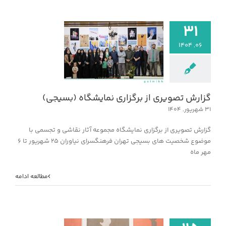
۳۱
۰۶, ۱۴۰۴
گزارش تصویری از ب
نمایشگاه (بسی
خبر
گزارش تصویری از برگزاری نمایشگاه (بسیجی)
۳۱ شهریور, ۱۴۰۴
گزارش تصویری از برگزاری نمایشگاه مجموعه آثار نقاشی و تجسمی با
موضوع شخصیت های بسیجی تهران فرهنگسرای نیاوران ۲۵ شهریور تا ۶
مهر ماه
مطالعه ادامه