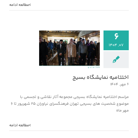
مطالعه ادامه
۶
۰۷, ۱۴۰۴
اختتامیه نمایشگا
خبر
اختتامیه نمایشگاه بسیج
۶ مهر, ۱۴۰۴
مراسم اختتامیه نمایشگاه بسیجی مجموعه آثار نقاشی و تجسمی با
موضوع شخصیت های بسیجی تهران فرهنگسرای نیاوران ۲۵ شهریور تا ۶
مهر ماه
مطالعه ادامه