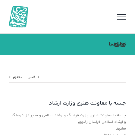
فتن
ه
حتوا
جلسه با معاونت هنری وزارت ارشاد
قبلی
بعدی
جلسه با معاونت هنری وزارت ارشاد
جلسه با معاونت هنری وزارت فرهنگ و ارشاد اسلامی و مدیر کل فرهنگ
و ارشاد اسلامی خراسان رضوی
مشهد