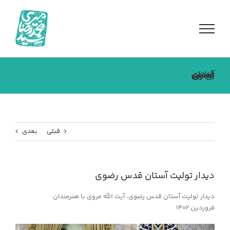
فتن
ه
حتوا
دیدار تولیت آستان قدس رضوی
قبلی
بعدی
دیدار تولیت آستان قدس رضوی
دیدار تولیت آستان قدس رضوی، آیت الله مروی با هنرمندان
فروردین ۱۴۰۲