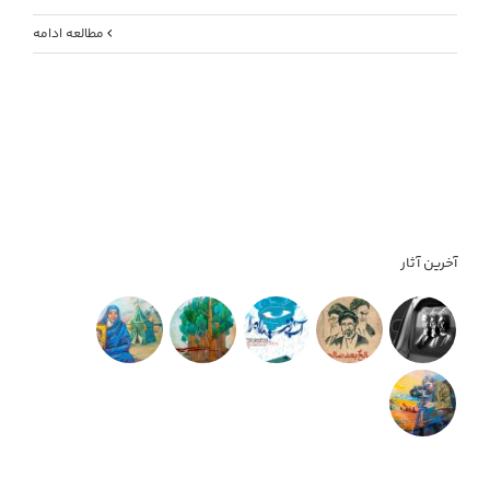
مطالعه ادامه
آخرین آثار