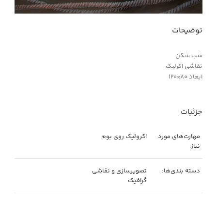
توضیحات
شب شکن
نقاشی اکرلیک
ابعاد ۸۰×۱۲۰
جزئیات
مهارت‌های مورد
اکرولیک روی بوم
نیاز:
دسته بندی‌ها:
تصویرسازی و نقاشی
گرافیک