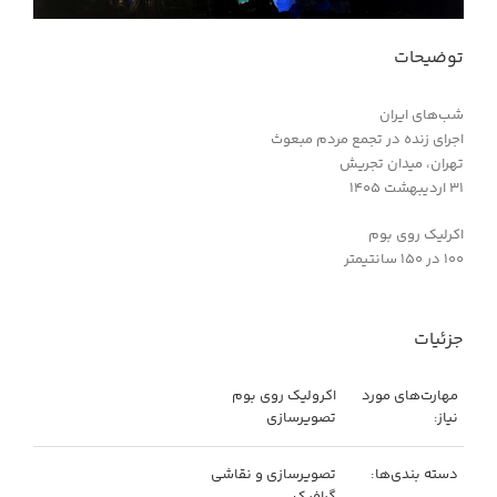
توضیحات
شب‌های ایران
اجرای زنده در تجمع مردم مبعوث
تهران، میدان تجریش
۳۱ اردیبهشت ۱۴۰۵
اکرلیک روی بوم
۱۰۰ در ۱۵۰ سانتیمتر
جزئیات
مهارت‌های مورد
اکرولیک روی بوم
نیاز:
تصویرسازی
دسته بندی‌ها:
تصویرسازی و نقاشی
گرافیک