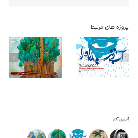
پروژه های مرتبط
آب زنید راه را
آخرین آثار