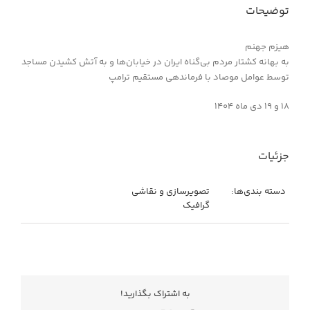
توضیحات
هیزم جهنم
به بهانه کشتار مردم بی‌گناه ایران در خیابان‌ها و به آتش کشیدن مساجد
توسط عوامل موصاد با فرماندهی مستقیم ترامپ
۱۸ و ۱۹ دی ماه ۱۴۰۴
جزئیات
دسته بندی‌ها:
تصویرسازی و نقاشی
گرافیک
به اشتراك بگذاريد!