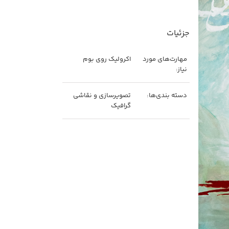
جزئیات
مهارت‌های مورد
اکرولیک روی بوم
نیاز:
دسته بندی‌ها:
تصویرسازی و نقاشی
گرافیک