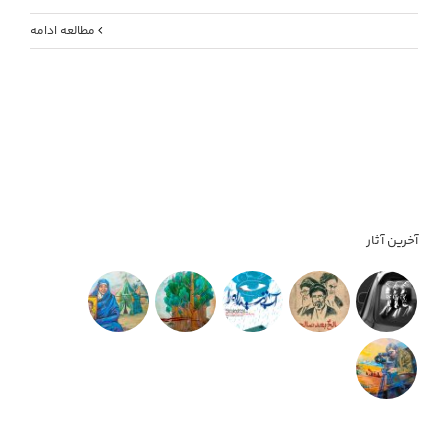
مطالعه ادامه
آخرین آثار