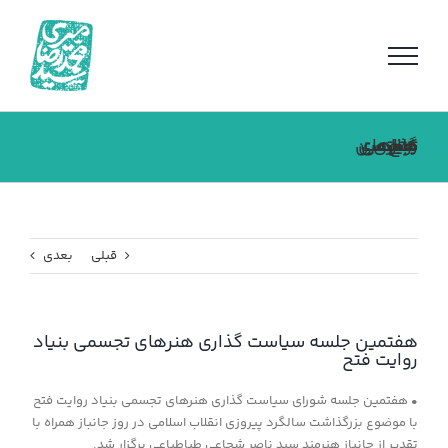
فتن
ه
حتوا
هفتمین جلسه سیاست گذاری هنرهای تجسمی بنیاد روایت فتح
قبلی
بعدی
هفتمین جلسه سیاست گذاری هنرهای تجسمی بنیاد
روایت فتح
• هفتمین جلسه شورای سیاست گذاری هنرهای تجسمی بنیاد روایت فتح
با موضوع بزرگذاشت سالگرد پیروزی انقلاب اسلامی در روز جانباز همراه با
تقدیر از جانباز هنرمند سید ناصر شجاعی طباطباعی برگزار شد.