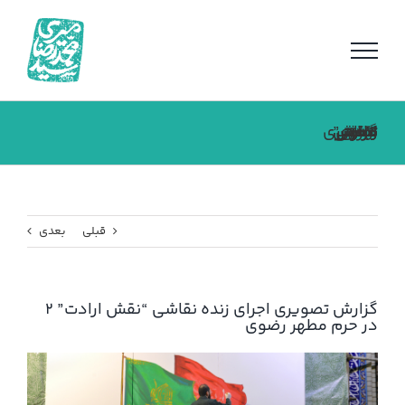
فتن
ه
حتوا
گزارش تصویری اجرای زنده نقاشی “نقش ارادت” ۲ در حرم مطهر رضوی
قبلی
بعدی
گزارش تصویری اجرای زنده نقاشی “نقش ارادت” ۲
در حرم مطهر رضوی