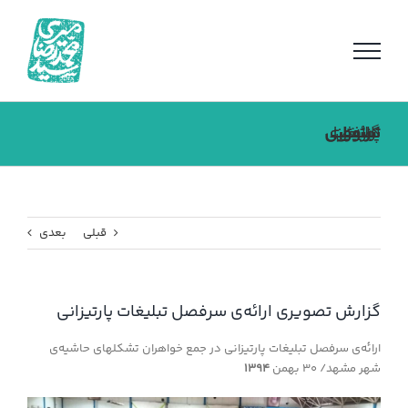
فتن
ه
حتوا
گزارش تصویری ارائه‌ی سرفصل تبلیغات پارتیزانی
قبلی
بعدی
گزارش تصویری ارائه‌ی سرفصل تبلیغات پارتیزانی
ارائه‌ی سرفصل تبلیغات پارتیزانی در جمع خواهران تشکلهای حاشیه‌ی
شهر مشهد/ ۳۰ بهمن
۱۳۹۴