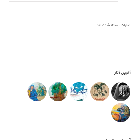
نظرات بسته شده اند.
آخرین آثار