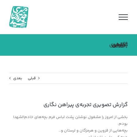
فتن
ه
حتوا
گزارش تصویری تجربه‌ی پیراهن نگاری
قبلی
بعدی
گزارش تصویری تجربه‌ی پیراهن نگاری
بخشی از امروز را مشغول نوشتن پشت لباس فرم بچه‌های خادم‌الشهدا
بودم.
بچه‌هایی از قزوین و هرمزگان و‌ لرستان و…