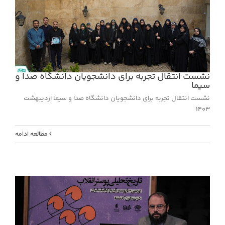
نشست انتقال تجربه برای دانشجویان دانشگاه صدا و
سیما
نشست انتقال تجربه برای دانشجویان دانشگاه صدا و سیما اردیبهشت
1403
مطالعه ادامه