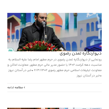
دیوارنگاره تمدن رضوی
رونمایی از دیوارنگاره تمدن رضوی در حرم مطهر امام رضا علیه السلام،‌به
مناسبت دهه کرامت 1402 با حضور مدیر عالی حرم مطهر، معاونت اماکن و
معاونت تبلیغات اسلامی حرم مطهر رضوی 2/3/1402 •خبر در آستان نیوز
•خبر در آستان نیوز
مطالعه ادامه