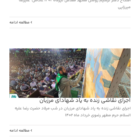
افتتاح دفتر ترسیم روشن مشهد مقدس تیرماه 1402 عکاس: علیرضا
میرزایی
مطالعه ادامه
اجرای نقاشی زنده به یاد شهادای مرزبان
اجرای نقاشی زنده به یاد شهادای مرزبان در شب میلاد حضرت رضا علیه
السلام حرم مطهر رضوی خرداد ماه 1402
مطالعه ادامه