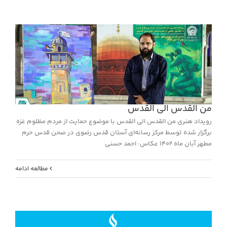
من القدس الی القدس
رویداد هنری من القدس الی القدس با موضوع حمایت از مردم مظلوم غزه
برگزار شده توسط مرکز رسانه‌ای آستان قدس رضوی در صحن قدس حرم
مطهر آبان ماه ۱۴۰۲ عکاس: احمد حسنی
مطالعه ادامه