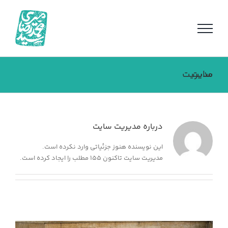
فتن
ه
حتوا
مدیریت سایت
درباره
مدیریت سایت
این نویسنده هنوز جزئیاتی وارد نکرده است.
مدیریت سایت تاکنون 155 مطلب را ایجاد کرده است.