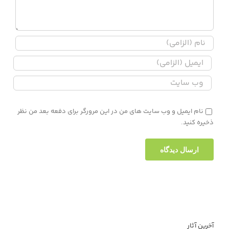
نام ایمیل و وب سایت های من در این مرورگر برای دفعه بعد من نظر
ذخیره کنید.
آخرین آثار