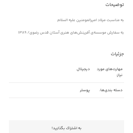
توضیحات
به مناسبت میلاد امیرالمومنین علیه السلام
۱۳۸۹ /به سفارش موسسه‌ی آفرینش‌های هنری آستان قدس رضوی
جزئیات
مهارت‌های مورد
دیجیتال
نیاز:
دسته بندی‌ها:
پوستر
به اشتراك بگذاريد!