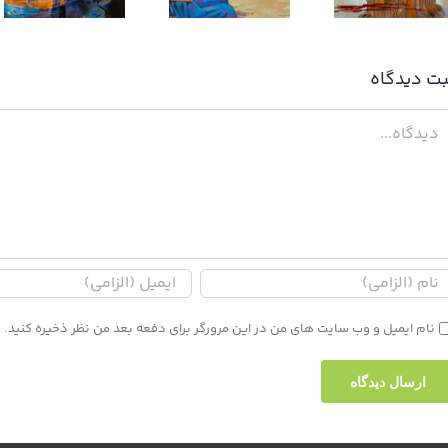
بت ديدگاه
دگاه
نام ایمیل و وب سایت های من در این مرورگر برای دفعه بعد من نظر ذخیره کنید.