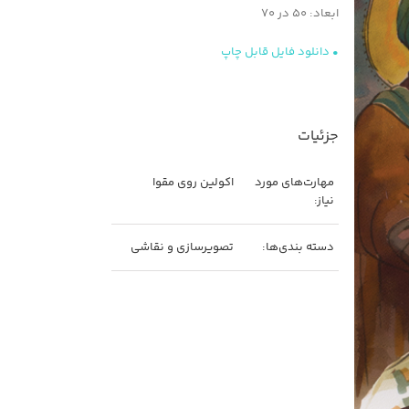
ابعاد: ۵۰ در ۷۰
• دانلود فایل قابل چاپ
جزئیات
مهارت‌های مورد
اکولین روی مقوا
نیاز:
دسته بندی‌ها:
تصویرسازی و نقاشی