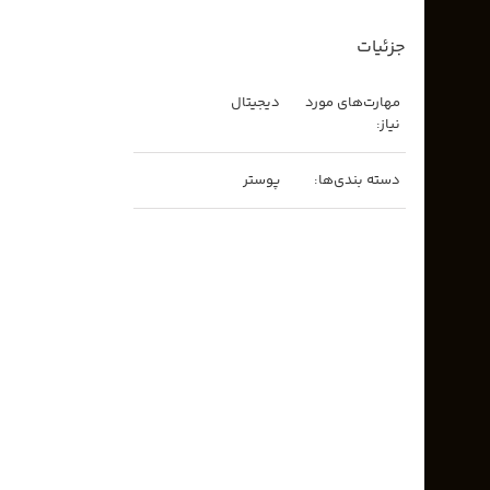
جزئیات
مهارت‌های مورد
دیجیتال
نیاز:
دسته بندی‌ها:
پوستر