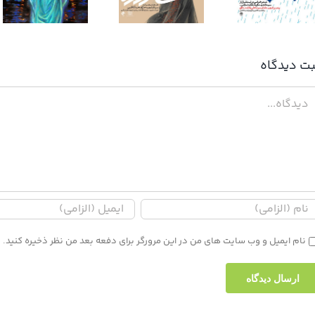
آب زنید راه را
سایه برادرم
بت ديدگاه
دگاه
نام ایمیل و وب سایت های من در این مرورگر برای دفعه بعد من نظر ذخیره کنید.