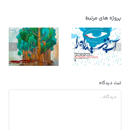
پروژه های مرتبط
آب زنید راه را
ثبت ديدگاه
دیدگاه