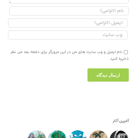
نام ایمیل و وب سایت های من در این مرورگر برای دفعه بعد من نظر
ذخیره کنید.
آخرین آثار