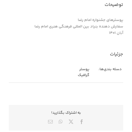
توضیحات
پوسترهای جشنواره امام رضا
سفارش دهنده بنیاد بین المللی فرهنگی هنری امام رضا
آبان ۱۴۰۱
جزئیات
دسته بندی‌ها:
پوستر
گرافیک
به اشتراك بگذاريد!
X
Facebook
WhatsApp
ایمیل