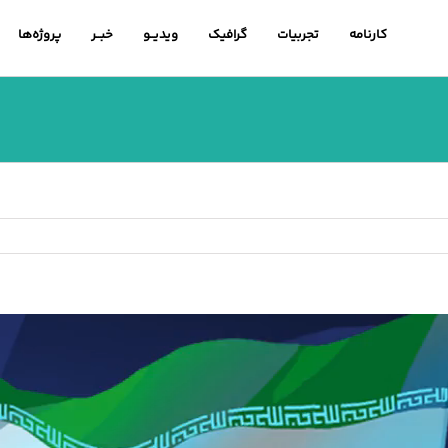
کارنامه
تجربیات
گرافیک
ویدیــو
خبــر
پروژه‌ها