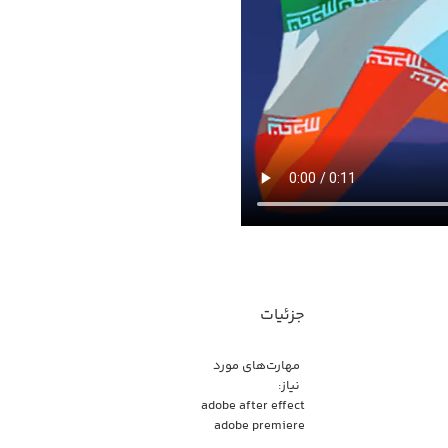
جزئیات
مهارت‌های مورد
نیاز:
adobe after effect
adobe premiere