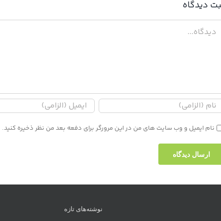
بت ديدگاه
دگاه
نام ایمیل و وب سایت های من در این مرورگر برای دفعه بعد من نظر ذخیره کنید.
نوشته‌های تازه