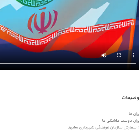
وضیحات
ران ما
ران دوست داشتنی ما
 سفارش سازمان فرهنگی شهرداری مشهد