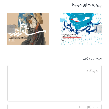
پروژه های مرتبط
آب زنید راه را
ثبت ديدگاه
دیدگاه