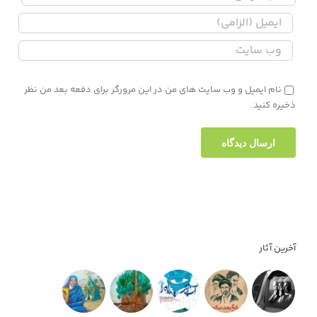
نام ایمیل و وب سایت های من در این مرورگر برای دفعه بعد من نظر
ذخیره کنید.
آخرین آثار