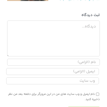
ثبت ديدگاه
دیدگاه
نام ایمیل و وب سایت های من در این مرورگر برای دفعه بعد من نظر
ذخیره کنید.