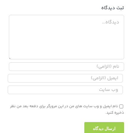
ثبت ديدگاه
دیدگاه
نام ایمیل و وب سایت های من در این مرورگر برای دفعه بعد من نظر
ذخیره کنید.