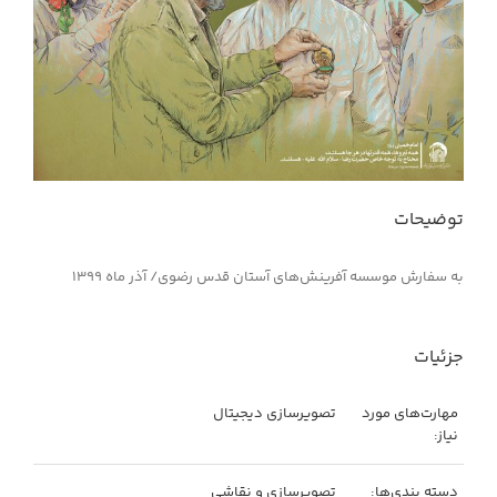
توضیحات
به سفارش موسسه آفرینش‌های آستان قدس رضوی/ آذر ماه ۱۳۹۹
جزئیات
مهارت‌های مورد
تصویرسازی دیجیتال
نیاز:
دسته بندی‌ها:
تصویرسازی و نقاشی