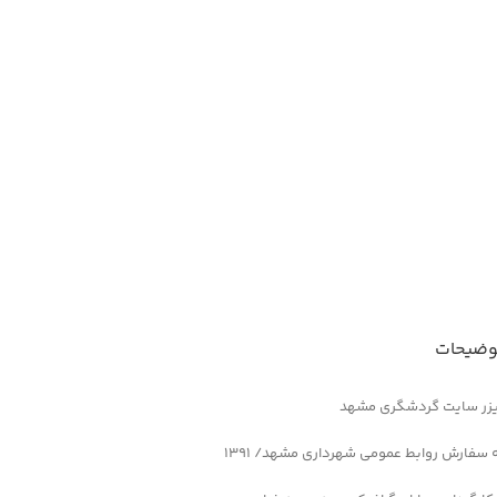
وضیحات
زر سایت گردشگری مشهد
 سفارش روابط عمومی شهرداری مشهد/ ۱۳۹۱