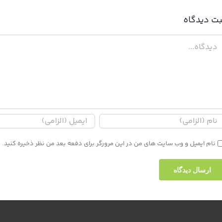
بت ديدگاه
دگاه
نام ایمیل و وب سایت های من در این مرورگر برای دفعه بعد من نظر ذخیره کنید.