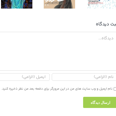
آب زنید راه را
سایه برادرم
بت ديدگاه
دگاه
نام ایمیل و وب سایت های من در این مرورگر برای دفعه بعد من نظر ذخیره کنید.