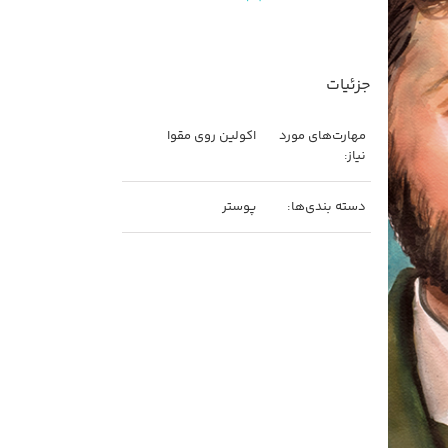
جزئیات
مهارت‌های مورد
اکولین روی مقوا
نیاز:
دسته بندی‌ها:
پوستر