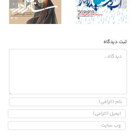
آب زنید راه را
ثبت ديدگاه
دیدگاه