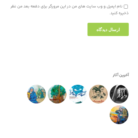
نام ایمیل و وب سایت های من در این مرورگر برای دفعه بعد من نظر
ذخیره کنید.
آخرین آثار