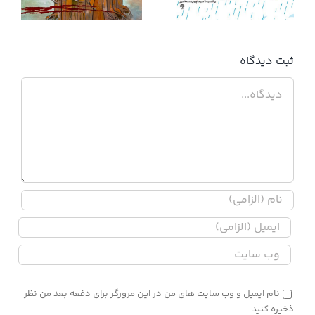
ثبت ديدگاه
دیدگاه
نام ایمیل و وب سایت های من در این مرورگر برای دفعه بعد من نظر
ذخیره کنید.