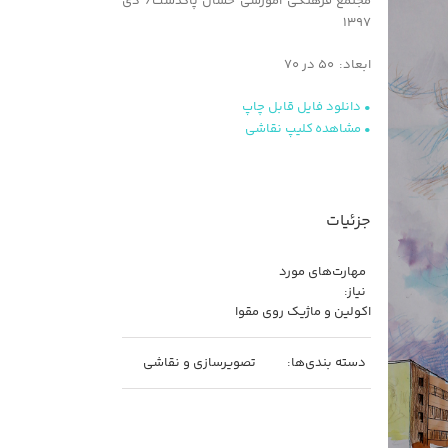
مجتمع فرهنگی آموزشی حسان پاکدشت/ دی
۱۳۹۷
ابعاد: ۵۰ در ۷۰
• دانلود فایل قابل چاپ
• مشاهده کلیپ نقاشی
جزئیات
مهارت‌های مورد
نیاز:
اکولین و ماژیک روی مقوا
دسته بندی‌ها:
تصویرسازی و نقاشی