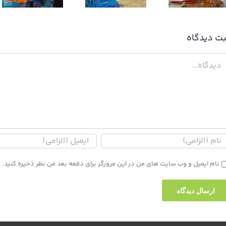
بت ديدگاه
دگاه
نام ایمیل و وب سایت های من در این مرورگر برای دفعه بعد من نظر ذخیره کنید.