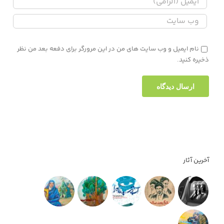
نام ایمیل و وب سایت های من در این مرورگر برای دفعه بعد من نظر
ذخیره کنید.
آخرین آثار