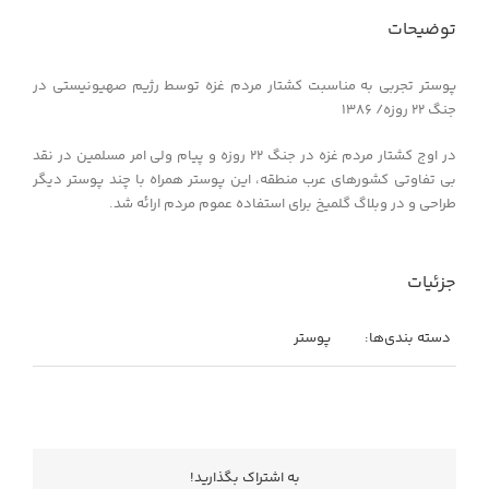
توضیحات
پوستر تجربی به مناسبت کشتار مردم غزه توسط رژیم صهیونیستی در
جنگ ۲۲ روزه/ ۱۳۸۶
در اوج کشتار مردم غزه در جنگ ۲۲ روزه و پیام ولی امر مسلمین در نقد
بی تفاوتی کشورهای عرب منطقه، این پوستر همراه با چند پوستر دیگر
طراحی و در وبلاگ گلمیخ برای استفاده عموم مردم ارائه شد.
جزئیات
دسته بندی‌ها:
پوستر
به اشتراك بگذاريد!