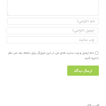
نام ایمیل و وب سایت های من در این مرورگر برای دفعه بعد من نظر
ذخیره کنید.
آخرین آثار