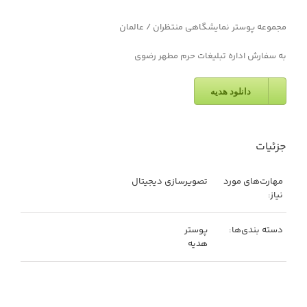
مجموعه پوستر نمایشگاهی منتظران / عالمان
به سفارش اداره تبلیغات حرم مطهر رضوی
دانلود هدیه
جزئیات
مهارت‌های مورد
تصویرسازی دیجیتال
نیاز:
دسته بندی‌ها:
پوستر
هدیه