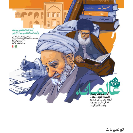
توضیحات