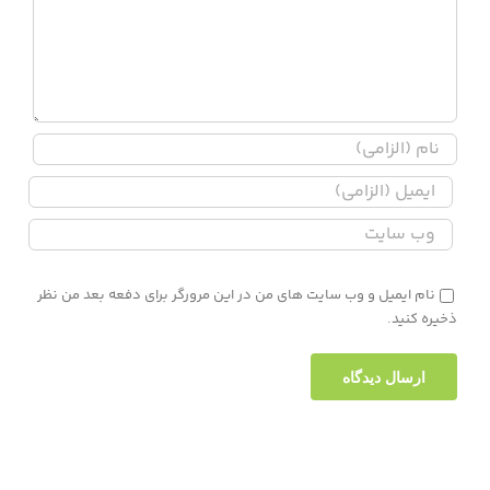
نام ایمیل و وب سایت های من در این مرورگر برای دفعه بعد من نظر
ذخیره کنید.