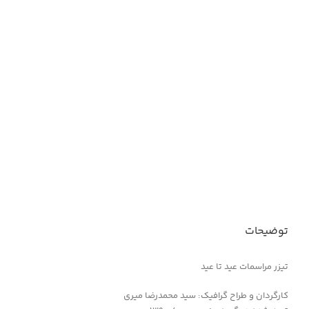
توضیحات
تیزر مراسمات عید تا عید
کارگردان و طراح گرافیک: سید محمدرضا میری