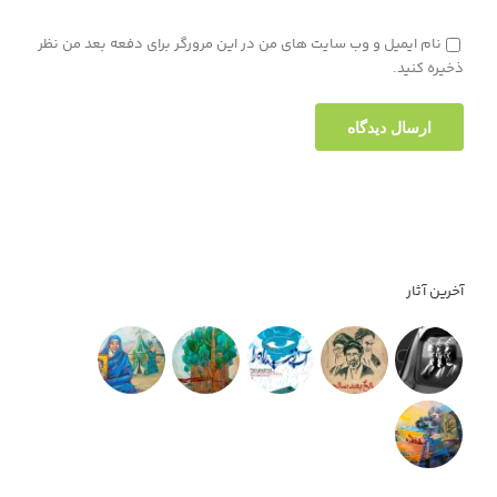
نام ایمیل و وب سایت های من در این مرورگر برای دفعه بعد من نظر
ذخیره کنید.
آخرین آثار