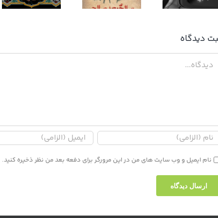
سه امام انقلاب
بعد صالح
بت ديدگاه
دگاه
نام ایمیل و وب سایت های من در این مرورگر برای دفعه بعد من نظر ذخیره کنید.