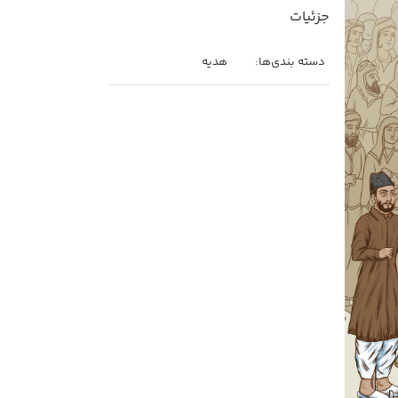
جزئیات
دسته بندی‌ها:
هدیه