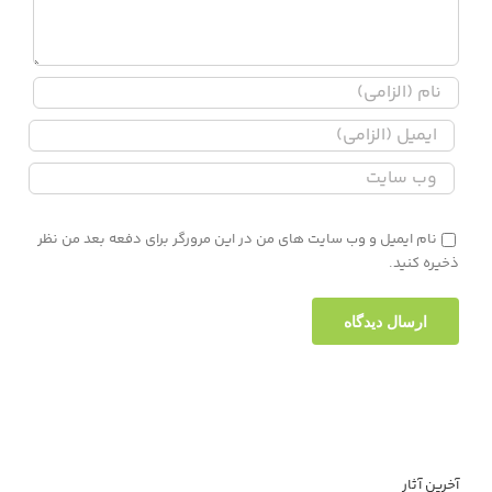
نام ایمیل و وب سایت های من در این مرورگر برای دفعه بعد من نظر
ذخیره کنید.
آخرین آثار