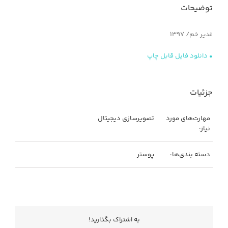
توضیحات
غدیر خم/ ۱۳۹۷
• دانلود فایل قابل چاپ
جزئیات
مهارت‌های مورد
تصویرسازی دیجیتال
نیاز:
دسته بندی‌ها:
پوستر
به اشتراك بگذاريد!