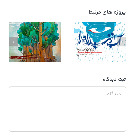
پروژه های مرتبط
آب زنید راه را
ثبت ديدگاه
دیدگاه