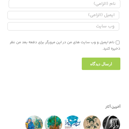
نام ایمیل و وب سایت های من در این مرورگر برای دفعه بعد من نظر
ذخیره کنید.
آخرین آثار