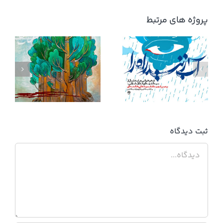
پروژه های مرتبط
آب زنید راه را
ثبت ديدگاه
دیدگاه