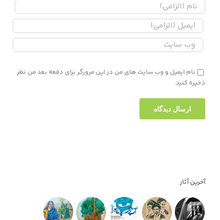
نام ایمیل و وب سایت های من در این مرورگر برای دفعه بعد من نظر
ذخیره کنید.
آخرین آثار