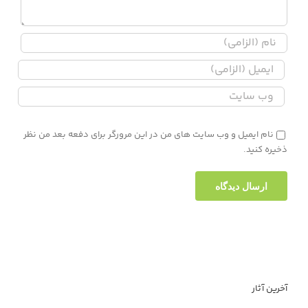
نام ایمیل و وب سایت های من در این مرورگر برای دفعه بعد من نظر
ذخیره کنید.
آخرین آثار