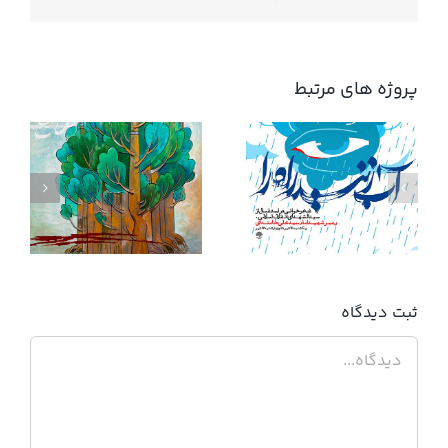
پروژه های مرتبط
آب زنید راه را
ثبت ديدگاه
دیدگاه