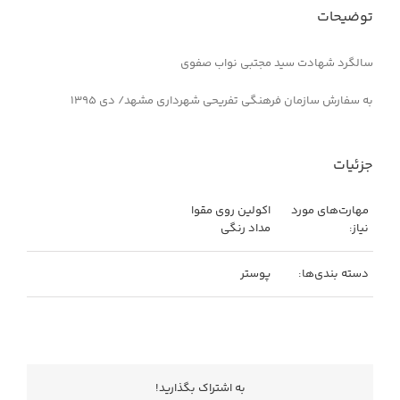
توضیحات
سالگرد شهادت سید مجتبی نواب صفوی
به سفارش سازمان فرهنگی تفریحی شهرداری مشهد/ دی ۱۳۹۵
جزئیات
مهارت‌های مورد
اکولین روی مقوا
نیاز:
مداد‌‌ رنگی
دسته بندی‌ها:
پوستر
به اشتراك بگذاريد!