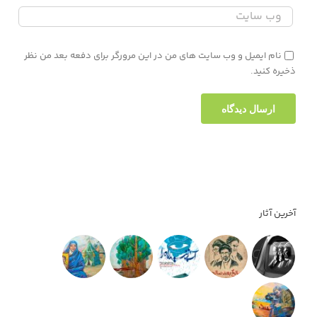
نام ایمیل و وب سایت های من در این مرورگر برای دفعه بعد من نظر
ذخیره کنید.
آخرین آثار