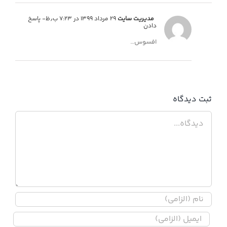
مدیریت سایت
۲۹ مرداد ۱۳۹۹ در ۷:۲۳ ب٫ظ
- پاسخ
دادن
افسوس…
ثبت ديدگاه
دیدگاه