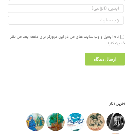
نام ایمیل و وب سایت های من در این مرورگر برای دفعه بعد من نظر
ذخیره کنید.
آخرین آثار