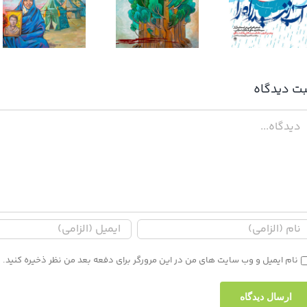
آب زنید راه را
کوچک جنگلی
بت ديدگاه
دگاه
نام ایمیل و وب سایت های من در این مرورگر برای دفعه بعد من نظر ذخیره کنید.