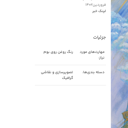
فروردین۱۴۰۲
لینک خبر
جزئیات
مهارت‌های مورد
رنگ روغن روی بوم
نیاز:
دسته بندی‌ها:
تصویرسازی و نقاشی
گرافیک