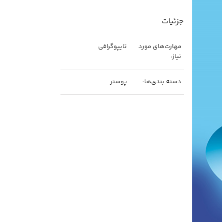
جزئیات
مهارت‌های مورد
تایپوگرافی
نیاز:
دسته بندی‌ها:
پوستر