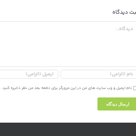
بت ديدگاه
دگاه
نام ایمیل و وب سایت های من در این مرورگر برای دفعه بعد من نظر ذخیره کنید.