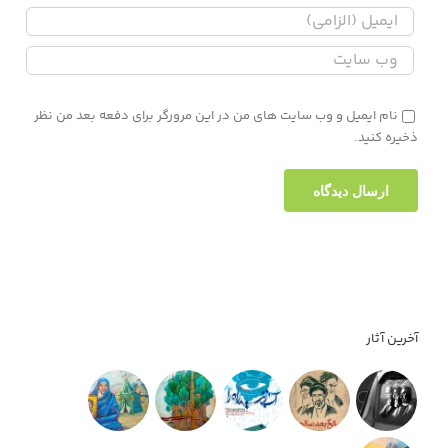
نام ایمیل و وب سایت های من در این مرورگر برای دفعه بعد من نظر
ذخیره کنید.
آخرین آثار