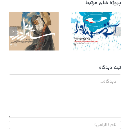
پروژه های مرتبط
آب زنید راه را
ثبت ديدگاه
دیدگاه