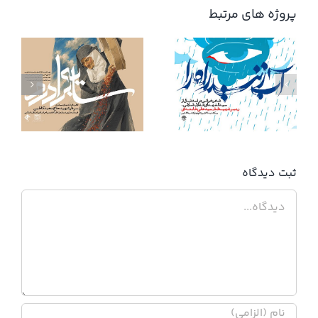
پروژه های مرتبط
آب زنید راه را
ثبت ديدگاه
دیدگاه