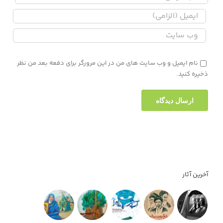
نام ایمیل و وب سایت های من در این مرورگر برای دفعه بعد من نظر
ذخیره کنید.
آخرین آثار