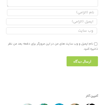
نام ایمیل و وب سایت های من در این مرورگر برای دفعه بعد من نظر
ذخیره کنید.
آخرین آثار