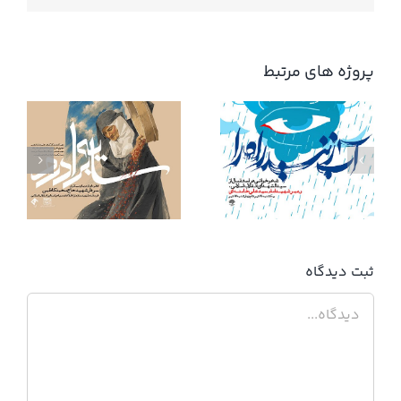
پروژه های مرتبط
آب زنید راه را
ثبت ديدگاه
دیدگاه