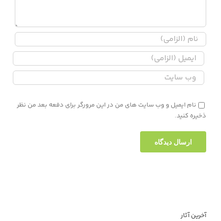
نام ایمیل و وب سایت های من در این مرورگر برای دفعه بعد من نظر
ذخیره کنید.
آخرین آثار