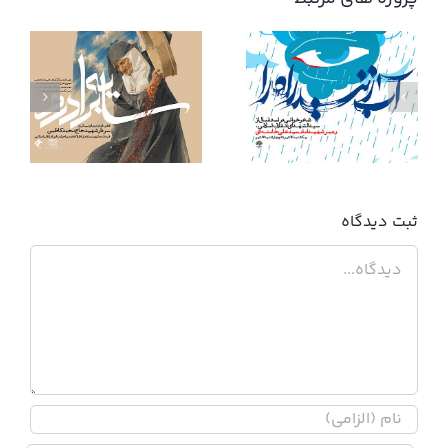
آب زنید راه را
ثبت ديدگاه
دیدگاه