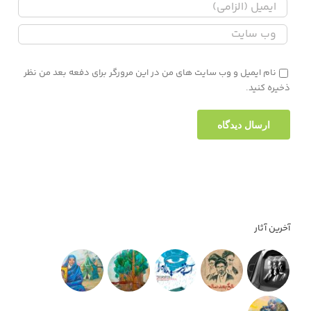
نام ایمیل و وب سایت های من در این مرورگر برای دفعه بعد من نظر
ذخیره کنید.
آخرین آثار