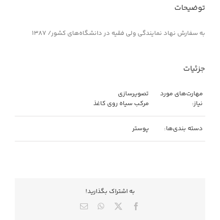
توضیحات
به سفارش نهاد نمایندگی ولی فقیه در دانشگاه‌های کشور/ ۱۳۸۷
جزئیات
مهارت‌های مورد
تصویرسازی
نیاز:
مرکب سیاه روی کاغذ
دسته بندی‌ها:
پوستر
به اشتراك بگذاريد!
X
Facebook
WhatsApp
ایمیل