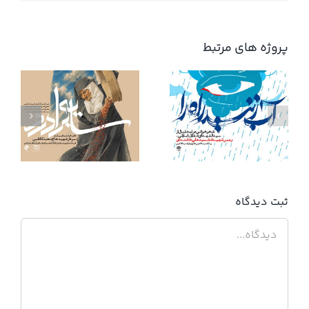
پروژه های مرتبط
آب زنید راه را
ثبت ديدگاه
دیدگاه