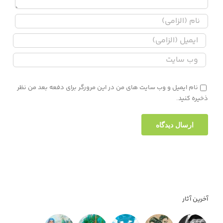
نام ایمیل و وب سایت های من در این مرورگر برای دفعه بعد من نظر
ذخیره کنید.
آخرین آثار