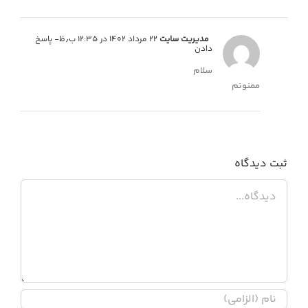
مدیریت سایت
۲۲ مرداد ۱۴۰۲ در ۱۲:۳۵ ب٫ظ
- پاسخ
دادن
سلام
ممنونم
ثبت ديدگاه
دیدگاه