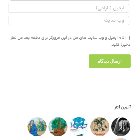
نام ایمیل و وب سایت های من در این مرورگر برای دفعه بعد من نظر
ذخیره کنید.
آخرین آثار