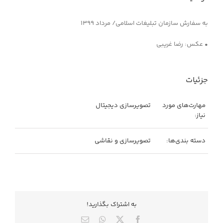
به سفارش سازمان تبلیغات اسلامی/ مرداد ۱۳۹۹
• عکس: رضا غریبی
جزئیات
مهارت‌های مورد
تصویرسازی دیجیتال
نیاز:
دسته بندی‌ها:
تصویرسازی و نقاشی
به اشتراك بگذاريد!
X
Facebook
WhatsApp
ایمیل