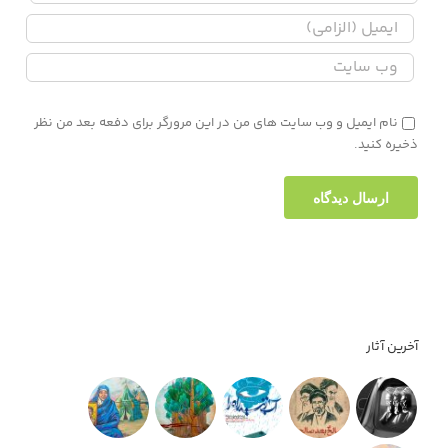
نام ایمیل و وب سایت های من در این مرورگر برای دفعه بعد من نظر
ذخیره کنید.
آخرین آثار