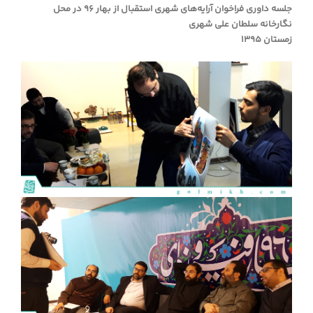
جلسه داوری فراخوان آرایه‌های شهری استقبال از بهار ۹۶ در محل
نگارخانه سلطان علی شهری
زمستان ۱۳۹۵